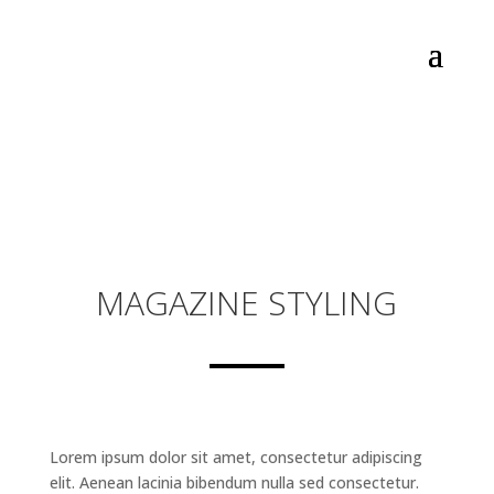
MAGAZINE STYLING
Lorem ipsum dolor sit amet, consectetur adipiscing
elit. Aenean lacinia bibendum nulla sed consectetur.