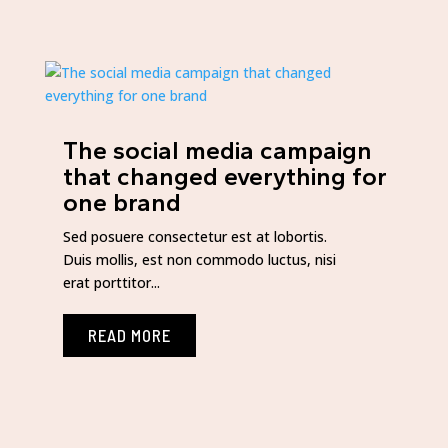
The social media campaign
that changed everything for
one brand
Sed posuere consectetur est at lobortis.
Duis mollis, est non commodo luctus, nisi
erat porttitor...
READ MORE