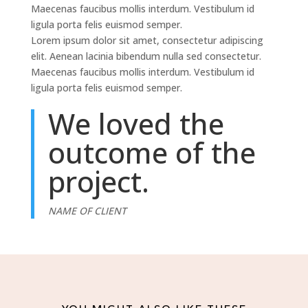
Maecenas faucibus mollis interdum. Vestibulum id
ligula porta felis euismod semper.
Lorem ipsum dolor sit amet, consectetur adipiscing
elit. Aenean lacinia bibendum nulla sed consectetur.
Maecenas faucibus mollis interdum. Vestibulum id
ligula porta felis euismod semper.
We loved the
outcome of the
project.
NAME OF CLIENT