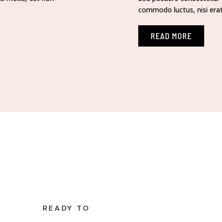
commodo luctus, nisi erat 
READ MORE
READY TO