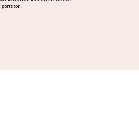
porttitor...