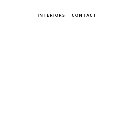
INTERIORS
CONTACT