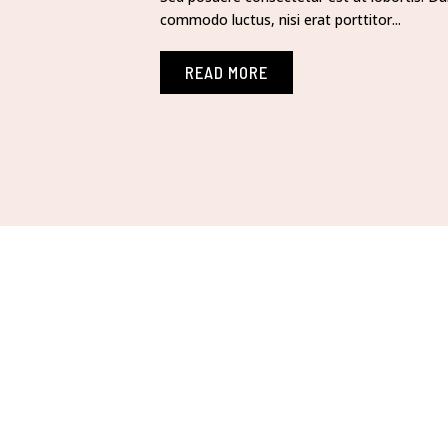
commodo luctus, nisi erat porttitor...
READ MORE